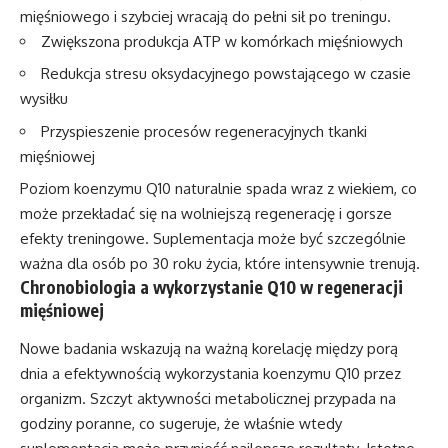
mięśniowego i szybciej wracają do pełni sił po treningu.
Zwiększona produkcja ATP w komórkach mięśniowych
Redukcja stresu oksydacyjnego powstającego w czasie
wysiłku
Przyspieszenie procesów regeneracyjnych tkanki
mięśniowej
Poziom koenzymu Q10 naturalnie spada wraz z wiekiem, co
może przekładać się na wolniejszą regenerację i gorsze
efekty treningowe. Suplementacja może być szczególnie
ważna dla osób po 30 roku życia, które intensywnie trenują.
Chronobiologia a wykorzystanie Q10 w regeneracji
mięśniowej
Nowe badania wskazują na ważną korelację między porą
dnia a efektywnością wykorzystania koenzymu Q10 przez
organizm. Szczyt aktywności metabolicznej przypada na
godziny poranne, co sugeruje, że właśnie wtedy