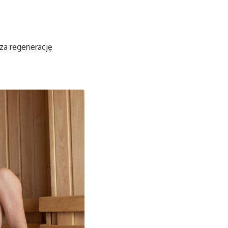
za regenerację