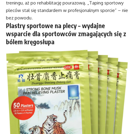
treningu, aż po rehabilitację pourazową. „Taping sportowy
pleców stał się standardem w profesjonalnym sporcie” – nie
bez powodu.
Plastry sportowe na plecy – wydajne
wsparcie dla sportowców zmagających się z
bólem kręgosłupa