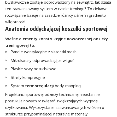
błyskawicznie zostaje odprowadzony na zewnątrz. Jak działa
ten zaawansowany system w czasie treningu? To ciekawe
rozwiązanie bazuje na zasadzie różnicy ciśnień i gradientu
wilgotności.
Anatomia oddychającej koszulki sportowej
Ważne elementy konstrukcyjne nowoczesnej odzieży
treningowej to:
Panele wentylacyjne z siateczki mesh
Mikrokanały odprowadzające wilgoć
Płaskie szwy bezuciskowe
Strefy kompresyjne
System
termoregulacji
body-mapping
Projektanci sportowej odzieży technicznej nieustannie
poszukują nowych rozwiązań zwiększających wygodę
użytkowania. Wykorzystanie zaawansowanych włókien o
strukturze przypominającej naturalne materiały