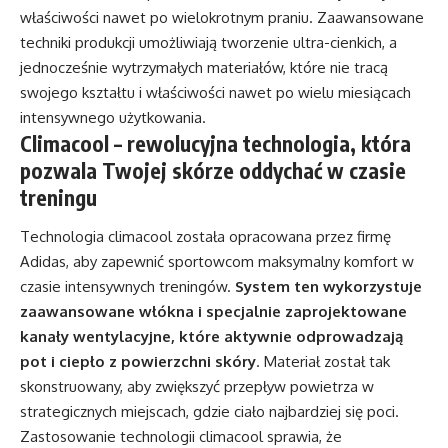
właściwości nawet po wielokrotnym praniu. Zaawansowane
techniki produkcji umożliwiają tworzenie ultra-cienkich, a
jednocześnie wytrzymałych materiałów, które nie tracą
swojego kształtu i właściwości nawet po wielu miesiącach
intensywnego użytkowania.
Climacool – rewolucyjna technologia, która
pozwala Twojej skórze oddychać w czasie
treningu
Technologia climacool została opracowana przez firmę
Adidas, aby zapewnić sportowcom maksymalny komfort w
czasie intensywnych treningów.
System ten wykorzystuje
zaawansowane włókna i specjalnie zaprojektowane
kanały wentylacyjne, które aktywnie odprowadzają
pot i ciepło z powierzchni skóry
. Materiał został tak
skonstruowany, aby zwiększyć przepływ powietrza w
strategicznych miejscach, gdzie ciało najbardziej się poci.
Zastosowanie technologii climacool sprawia, że