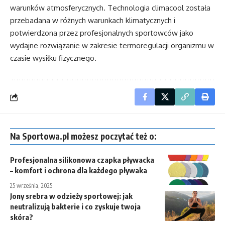
warunków atmosferycznych. Technologia climacool została
przebadana w różnych warunkach klimatycznych i
potwierdzona przez profesjonalnych sportowców jako
wydajne rozwiązanie w zakresie termoregulacji organizmu w
czasie wysiłku fizycznego.
Na Sportowa.pl możesz poczytać też o:
Profesjonalna silikonowa czapka pływacka
– komfort i ochrona dla każdego pływaka
25 września, 2025
Jony srebra w odzieży sportowej: jak
neutralizują bakterie i co zyskuje twoja
skóra?