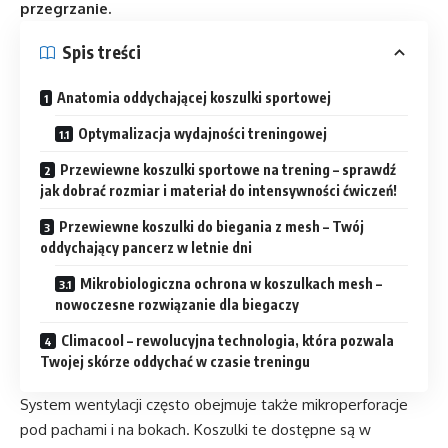
przegrzanie.
Spis treści
Anatomia oddychającej koszulki sportowej
Optymalizacja wydajności treningowej
Przewiewne koszulki sportowe na trening – sprawdź
jak dobrać rozmiar i materiał do intensywności ćwiczeń!
Przewiewne koszulki do biegania z mesh – Twój
oddychający pancerz w letnie dni
Mikrobiologiczna ochrona w koszulkach mesh –
nowoczesne rozwiązanie dla biegaczy
Climacool – rewolucyjna technologia, która pozwala
Twojej skórze oddychać w czasie treningu
System wentylacji często obejmuje także mikroperforacje
pod pachami i na bokach. Koszulki te dostępne są w