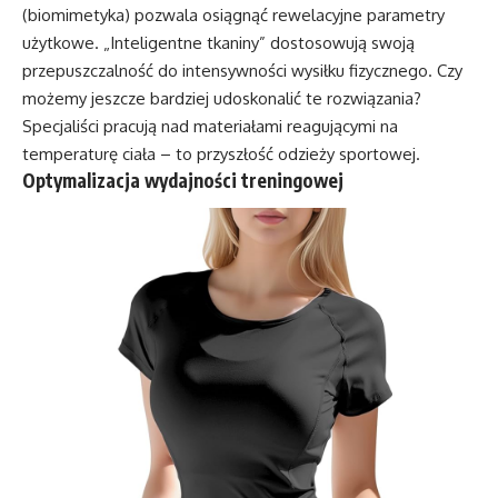
(biomimetyka) pozwala osiągnąć rewelacyjne parametry
użytkowe. „Inteligentne tkaniny” dostosowują swoją
przepuszczalność do intensywności wysiłku fizycznego. Czy
możemy jeszcze bardziej udoskonalić te rozwiązania?
Specjaliści pracują nad materiałami reagującymi na
temperaturę ciała – to przyszłość odzieży sportowej.
Optymalizacja wydajności treningowej