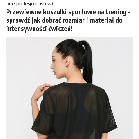
oraz profesjonalistów).
Przewiewne koszulki sportowe na trening –
sprawdź jak dobrać rozmiar i materiał do
intensywności ćwiczeń!