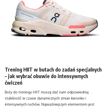
Trening HIIT w butach do zadań specjalnych
– jak wybrać obuwie do intensywnych
ćwiczeń
Buty do treningu HIIT muszą dać nam odpowiednią
stabilność w czasie dynamicznych zmian kierunku i
intensywnych ruchów. Najważniejszym elementem jest