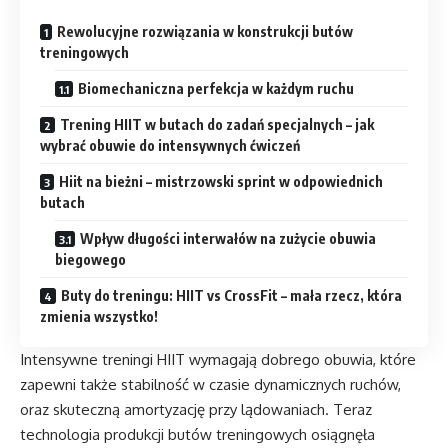
Rewolucyjne rozwiązania w konstrukcji butów
treningowych
Biomechaniczna perfekcja w każdym ruchu
Trening HIIT w butach do zadań specjalnych – jak
wybrać obuwie do intensywnych ćwiczeń
Hiit na bieżni – mistrzowski sprint w odpowiednich
butach
Wpływ długości interwałów na zużycie obuwia
biegowego
Buty do treningu: HIIT vs CrossFit – mała rzecz, która
zmienia wszystko!
Intensywne treningi HIIT wymagają dobrego obuwia, które
zapewni także stabilność w czasie dynamicznych ruchów,
oraz skuteczną amortyzację przy lądowaniach. Teraz
technologia produkcji butów treningowych osiągnęła