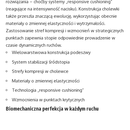
rozwiązania – choćby systemy „responsive cushioning”
(reagujące na intensywność nacisku). Konstrukcja cholewki
także przeszła znaczącą ewolucję, wykorzystując obecnie
materiały o zmiennej elastyczności i wytrzymałości.
Zastosowanie stref kompresji i wzmocnień w strategicznych
punktach zapewnia stopie odpowiednie prowadzenie w
czasie dynamicznych ruchów.
Wielowarstwowa konstrukcja podeszwy
System stabilizacji śródstopia
Strefy kompresji w cholewce
Materiały o zmiennej elastyczności
Technologia „responsive cushioning”
Wzmocnienia w punktach krytycznych
Biomechaniczna perfekcja w każdym ruchu